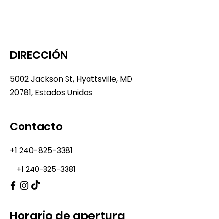
DIRECCIÓN
5002 Jackson St, Hyattsville, MD
20781, Estados Unidos
Contacto
+1 240-825-3381
+1 240-825-3381
Horario de apertura