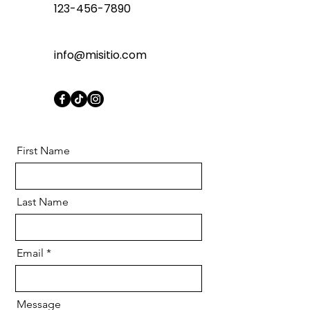
123-456-7890
info@misitio.com
First Name
Last Name
Email
Message