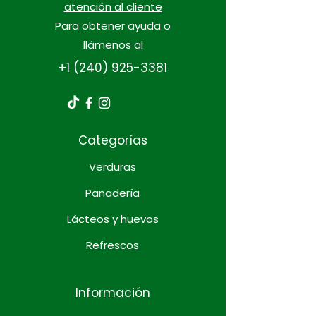
atención al cliente
Para obtener ayuda o
llámenos al
+1 (240) 925-3381
Categorías
Verduras
Panadería
Lácteos y huevos
Refrescos
Información