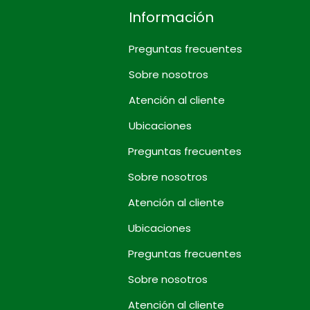
Información
Preguntas frecuentes
Sobre nosotros
Atención al cliente
Ubicaciones
Preguntas frecuentes
Sobre nosotros
Atención al cliente
Ubicaciones
Preguntas frecuentes
Sobre nosotros
Atención al cliente