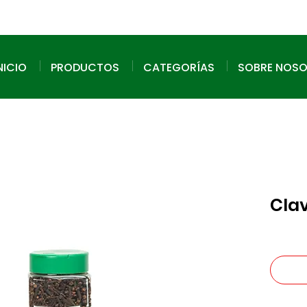
NICIO
PRODUCTOS
CATEGORÍAS
SOBRE NOS
Clav