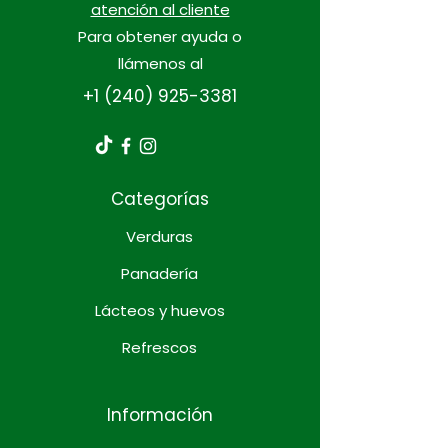
atención al cliente
Para obtener ayuda o
llámenos al
+1 (240) 925-3381
Categorías
Verduras
Panadería
Lácteos y huevos
Refrescos
Información