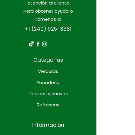
atención al cliente
Para obtener ayuda o
llámenos al
+1 (240) 925-3381
Categorías
Verduras
Panadería
Lácteos y huevos
Refrescos
Información