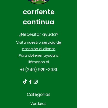
corriente
continua
¿Necesitar ayuda?
Visita nuestro
servicio de
atención al cliente
Para obtener ayuda o
llámenos al
+1 (240) 925-3381
Categorías
Verduras