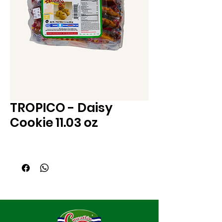
TROPICO - Daisy
Cookie 11.03 oz